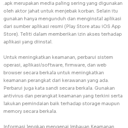
.apk merupakan media paling sering yang digunakan
oleh aktor jahat untuk menjebak korban. Selain itu
gunakan hanya mengunduh dan menginstal aplikasi
dari sumber aplikasi resmi (Play Store atau iOS App
Store). Teliti dalam memberikan izin akses terhadap
aplikasi yang diinstal.
Untuk meningkatkan keamanan, perbarui sistem
operasi, aplikasi/software, firmware, dan web
browser secara berkala untuk meningkatkan
keamanan perangkat dari kerawanan yang ada.
Perbarui juga kata sandi secara berkala. Gunakan
antivirus dan perangkat keamanan yang terkini serta
lakukan pemindaian baik terhadap storage maupun
memory secara berkala.
Informasi lengkap mengenai Imbauan Keamanan