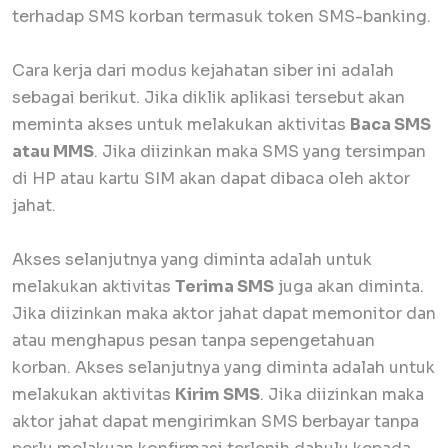
terhadap SMS korban termasuk token SMS-banking.
Cara kerja dari modus kejahatan siber ini adalah
sebagai berikut. Jika diklik aplikasi tersebut akan
meminta akses untuk melakukan aktivitas
Baca SMS
atau MMS
. Jika diizinkan maka SMS yang tersimpan
di HP atau kartu SIM akan dapat dibaca oleh aktor
jahat.
Akses selanjutnya yang diminta adalah untuk
melakukan aktivitas
Terima SMS
juga akan diminta.
Jika diizinkan maka aktor jahat dapat memonitor dan
atau menghapus pesan tanpa sepengetahuan
korban. Akses selanjutnya yang diminta adalah untuk
melakukan aktivitas
Kirim SMS
. Jika diizinkan maka
aktor jahat dapat mengirimkan SMS berbayar tanpa