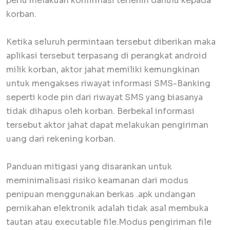
perlu melakuan konfirmasi terlenih dahulu kepada
korban.
Ketika seluruh permintaan tersebut diberikan maka
aplikasi tersebut terpasang di perangkat android
milik korban, aktor jahat memiliki kemungkinan
untuk mengakses riwayat informasi SMS-Banking
seperti kode pin dari riwayat SMS yang biasanya
tidak dihapus oleh korban. Berbekal informasi
tersebut aktor jahat dapat melakukan pengiriman
uang dari rekening korban.
Panduan mitigasi yang disarankan untuk
meminimalisasi risiko keamanan dari modus
penipuan menggunakan berkas .apk undangan
pernikahan elektronik adalah tidak asal membuka
tautan atau executable file.Modus pengiriman file